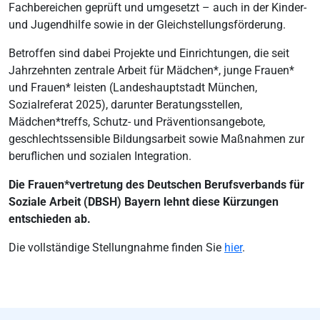
Fachbereichen geprüft und umgesetzt – auch in der Kinder-
und Jugendhilfe sowie in der Gleichstellungsförderung.
Betroffen sind dabei Projekte und Einrichtungen, die seit
Jahrzehnten zentrale Arbeit für Mädchen*, junge Frauen*
und Frauen* leisten (Landeshauptstadt München,
Sozialreferat 2025), darunter Beratungsstellen,
Mädchen*treffs, Schutz- und Präventionsangebote,
geschlechtssensible Bildungsarbeit sowie Maßnahmen zur
beruflichen und sozialen Integration.
Die Frauen*vertretung des Deutschen Berufsverbands für
Soziale Arbeit (DBSH) Bayern lehnt diese Kürzungen
entschieden ab.
Die vollständige Stellungnahme finden Sie
hier
.