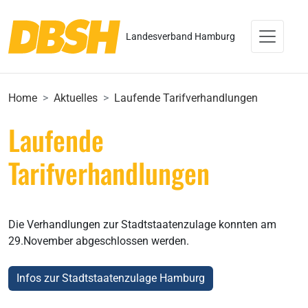
Landesverband Hamburg
Home
Aktuelles
Laufende Tarifverhandlungen
Laufende
Tarifverhandlungen
Die Verhandlungen zur Stadtstaatenzulage konnten am
29.November abgeschlossen werden.
Infos zur Stadtstaatenzulage Hamburg