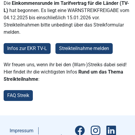
Die
Einkommensrunde im Tarifvertrag für die Länder (TV-
L)
hat begonnen. Es liegt eine WARNSTREIKFREIGABE vom
04.12.2025 bis einschließlich 15.01.2026 vor.
Streikteilnahmen bitte unbedingt über das Streikformular
melden.
Infos zur EKR TV-L
Streikteilnahme melden
Wir freuen uns, wenn ihr bei den (Warn-)Streiks dabei seid!
Hier findet ihr die wichtigsten Infos
Rund um das Thema
Streikteilnahme
:
FAQ Streik
Impressum