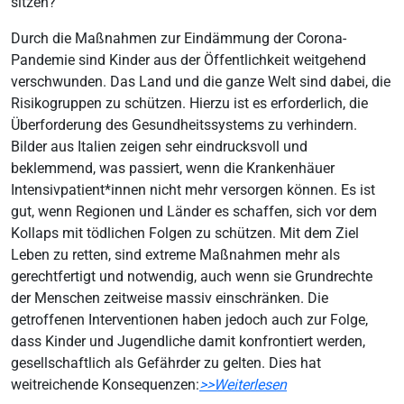
sitzen?
Durch die Maßnahmen zur Eindämmung der Corona-
Pandemie sind Kinder aus der Öffentlichkeit weitgehend
verschwunden. Das Land und die ganze Welt sind dabei, die
Risikogruppen zu schützen. Hierzu ist es erforderlich, die
Überforderung des Gesundheitssystems zu verhindern.
Bilder aus Italien zeigen sehr eindrucksvoll und
beklemmend, was passiert, wenn die Krankenhäuer
Intensivpatient*innen nicht mehr versorgen können. Es ist
gut, wenn Regionen und Länder es schaffen, sich vor dem
Kollaps mit tödlichen Folgen zu schützen. Mit dem Ziel
Leben zu retten, sind extreme Maßnahmen mehr als
gerechtfertigt und notwendig, auch wenn sie Grundrechte
der Menschen zeitweise massiv einschränken. Die
getroffenen Interventionen haben jedoch auch zur Folge,
dass Kinder und Jugendliche damit konfrontiert werden,
gesellschaftlich als Gefährder zu gelten. Dies hat
weitreichende Konsequenzen:
>>Weiterlesen