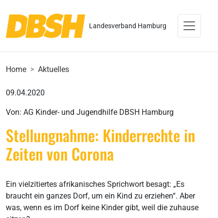
Landesverband Hamburg
Home
Aktuelles
09.04.2020
Von: AG Kinder- und Jugendhilfe DBSH Hamburg
Stellungnahme: Kinderrechte in
Zeiten von Corona
Ein vielzitiertes afrikanisches Sprichwort besagt: „Es
braucht ein ganzes Dorf, um ein Kind zu erziehen“. Aber
was, wenn es im Dorf keine Kinder gibt, weil die zuhause