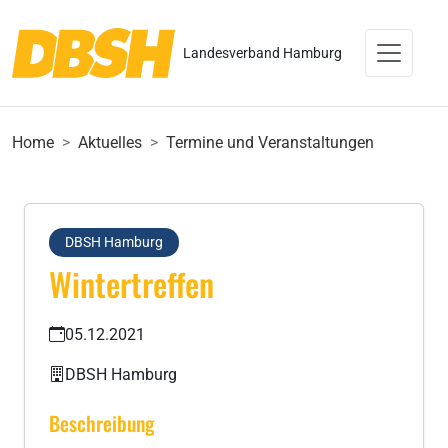
Landesverband Hamburg
Home
Aktuelles
Termine und Veranstaltungen
DBSH Hamburg
Wintertreffen
05.12.2021
DBSH Hamburg
Beschreibung