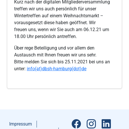
Kurz nach der digitalen Mitgliederversammlung
treffen wir uns auch persönlich für unser
Wintertreffen auf einem Weihnachtsmarkt –
vorausgesetzt diese haben geöffnet. Wir
freuen uns, wenn wir Sie auch am 06.12.21 um
18.00 Uhr persönlich antreffen.
Über rege Beteiligung und vor allem den
Austausch mit Ihnen freuen wir uns sehr.
Bitte melden Sie sich bis 25.11.2021 bei uns an
unter:
info(at)dbsh-hamburg(dot)de
Impressum